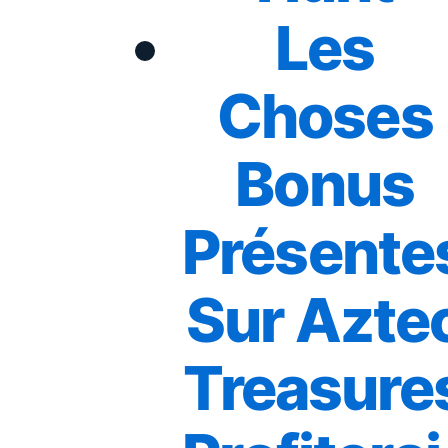
Les
Choses
Bonus
Présente
Sur Azte
Treasure