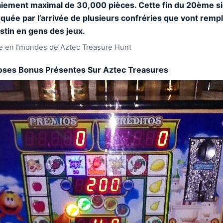
aiement maximal de 30,000 pièces. Cette fin du 20ème si
quée par l’arrivée de plusieurs confréries que vont remp
tin en gens des jeux.
e en l’mondes de Aztec Treasure Hunt
oses Bonus Présentes Sur Aztec Treasures