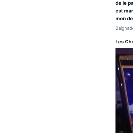
de le p
est mar
mon des
Baignad
Les Ch