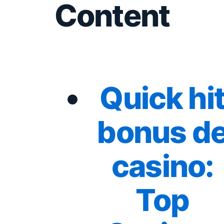
Content
Quick hi
bonus d
casino:
Top