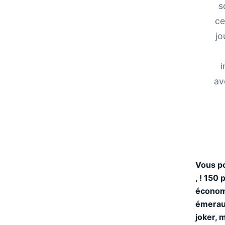
s
ce
jo
i
av
Vous po
, ! 150
économ
émeraud
joker, 