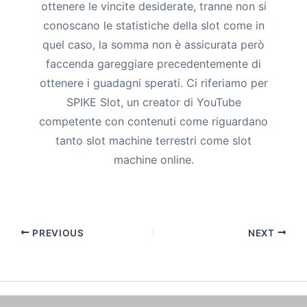
ottenere le vincite desiderate, tranne non si
conoscano le statistiche della slot come in
quel caso, la somma non è assicurata però
faccenda gareggiare precedentemente di
ottenere i guadagni sperati. Ci riferiamo per
SPIKE Slot, un creator di YouTube
competente con contenuti come riguardano
tanto slot machine terrestri come slot
machine online.
PREVIOUS
NEXT