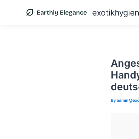
Skip
exotikhygie
to
content
Anges
Handy
deut
By
admin@exo