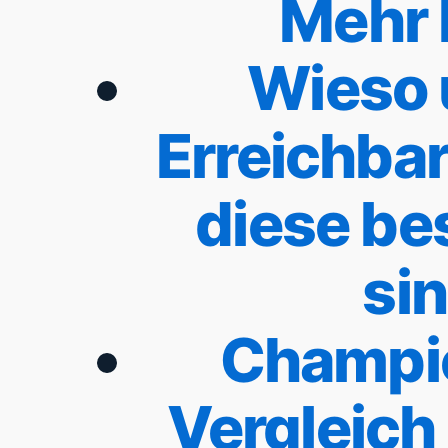
Mehr 
Wieso 
Erreichba
diese be
si
Champi
Vergleich