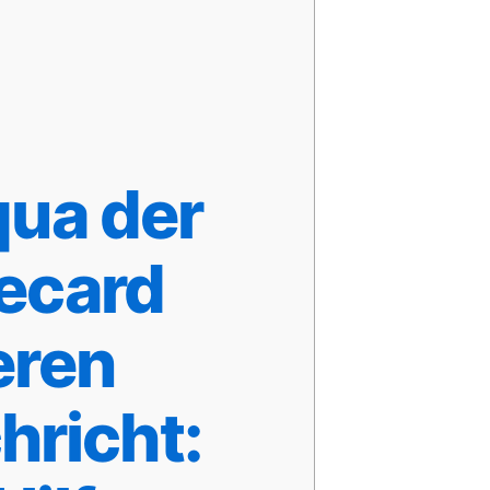
qua der
ecard
eren
hricht: