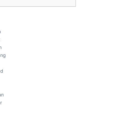
n
t
n
ung
ad
an
r
m