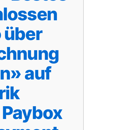
lossen
 über
chnung
n» auf
rik
 Paybox