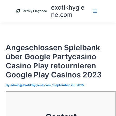
Skip
exotikhygie
to
ne.com
content
Angeschlossen Spielbank
über Google Partycasino
Casino Play retournieren
Google Play Casinos 2023
By
admin@exotikhygiene.com
/
September 28, 2025