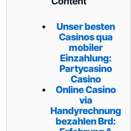
Content
Unser besten
Casinos qua
mobiler
Einzahlung:
Partycasino
Casino
Online Casino
via
Handyrechnung
bezahlen Brd: