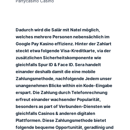
Partycasino Casino
Dadurch wird die Salär mit Natel möglich,
welches mehrere Personen nebensächlich im
Google Pay Kasino effizienz. Hinter der Zahlart
steckt etwa folgende Visa-Kreditkarte, via der
zusätzlichen Sicherheitskomponente wie
gleichfalls Spur ID & Face ID. Sera handelt
einander deshalb damit die eine mobile
Zahlungsmethode, nachfolgende Jedem unser
unangenehmen Blicke within ein Kode-Eingabe
erspart. Die Zahlung durch Telefonrechnung
erfreut einander wachsender Popularität,
besonders as part of Verbunden-Diensten wie
gleichfalls Casinos & anderen digitalen
Plattformen. Diese Zahlungsmethode bietet
folgende bequeme Opportunität, geradlinig und