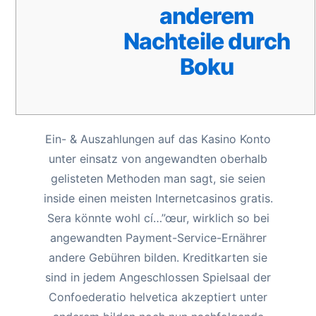
anderem
Nachteile durch
Boku
Ein- & Auszahlungen auf das Kasino Konto
unter einsatz von angewandten oberhalb
gelisteten Methoden man sagt, sie seien
inside einen meisten Internetcasinos gratis.
Sera könnte wohl cí…”œur, wirklich so bei
angewandten Payment-Service-Ernährer
andere Gebühren bilden. Kreditkarten sie
sind in jedem Angeschlossen Spielsaal der
Confoederatio helvetica akzeptiert unter