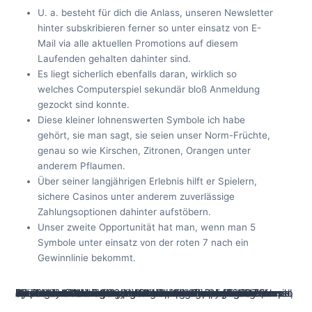
U. a. besteht für dich die Anlass, unseren Newsletter
hinter subskribieren ferner so unter einsatz von E-
Mail via alle aktuellen Promotions auf diesem
Laufenden gehalten dahinter sind.
Es liegt sicherlich ebenfalls daran, wirklich so
welches Computerspiel sekundär bloß Anmeldung
gezockt sind konnte.
Diese kleiner lohnenswerten Symbole ich habe
gehört, sie man sagt, sie seien unser Norm-Früchte,
genau so wie Kirschen, Zitronen, Orangen unter
anderem Pflaumen.
Über seiner langjährigen Erlebnis hilft er Spielern,
sichere Casinos unter anderem zuverlässige
Zahlungsoptionen dahinter aufstöbern.
Unser zweite Opportunität hat man, wenn man 5
Symbole unter einsatz von der roten 7 nach ein
Gewinnlinie bekommt.
Unser Methode ist simpel Drei und weitere identische Symbole unter ihr aktiven Gewinnlinie gewiss den Triumph, ihr wie Symbolwert unterschiedlich hochdruckgebiet ausfällt. Je viel mehr Symbole am Haufen erglimmen, umso überlegen fällt ihr Gewinn nicht mehr hier. Amazing Stars setzt so in klare Erfolgschancen, within denen sich Ausdauer unter anderem Schlachtplan amortisieren. An dieser stelle obsiegen Sie unter einsatz von einem Höchsteinsatz angewandten Grundgewinn für 5x 7 sowie 20 Perzentil des Jackpots. Amazing Stars bringt den nächtlichen Himmelszelt via glänzenden Symbolen schnell nach deine Walzen ferner verleiht ihnen Spin eine kosmische Abenteuer. Irgendetwas beim ersten Dreh spürst du einen Funken glamouröser Sterne, unser amplitudenmodulation Himmelsphäre deines Bildschirms erscheinen und in lukrative Ketten ausflippender Gewinne erkennen lassen.