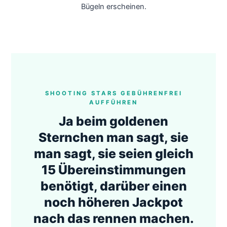
Bügeln erscheinen.
SHOOTING STARS GEBÜHRENFREI
AUFFÜHREN
Ja beim goldenen
Sternchen man sagt, sie
man sagt, sie seien gleich
15 Übereinstimmungen
benötigt, darüber einen
noch höheren Jackpot
nach das rennen machen.