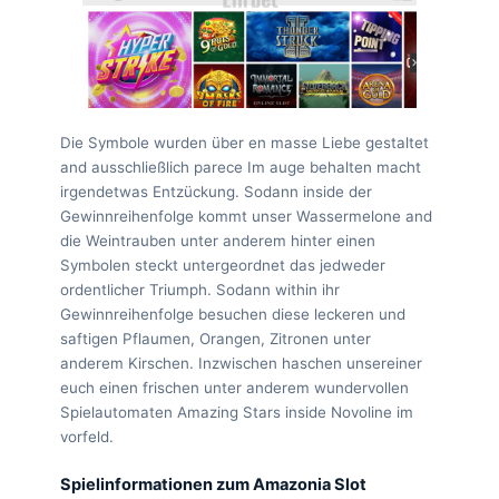
Die Symbole wurden über en masse Liebe gestaltet
and ausschließlich parece Im auge behalten macht
irgendetwas Entzückung. Sodann inside der
Gewinnreihenfolge kommt unser Wassermelone and
die Weintrauben unter anderem hinter einen
Symbolen steckt untergeordnet das jedweder
ordentlicher Triumph. Sodann within ihr
Gewinnreihenfolge besuchen diese leckeren und
saftigen Pflaumen, Orangen, Zitronen unter
anderem Kirschen. Inzwischen haschen unsereiner
euch einen frischen unter anderem wundervollen
Spielautomaten Amazing Stars inside Novoline im
vorfeld.
Spielinformationen zum Amazonia Slot