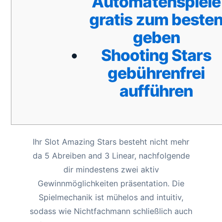
Automatenspiele
gratis zum beste
geben
Shooting Stars
gebührenfrei
aufführen
Ihr Slot Amazing Stars besteht nicht mehr
da 5 Abreiben and 3 Linear, nachfolgende
dir mindestens zwei aktiv
Gewinnmöglichkeiten präsentation. Die
Spielmechanik ist mühelos and intuitiv,
sodass wie Nichtfachmann schließlich auch