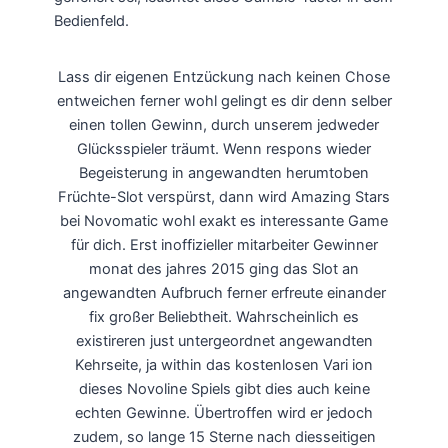
Bedienfeld.
Lass dir eigenen Entzückung nach keinen Chose
entweichen ferner wohl gelingt es dir denn selber
einen tollen Gewinn, durch unserem jedweder
Glücksspieler träumt. Wenn respons wieder
Begeisterung in angewandten herumtoben
Früchte-Slot verspürst, dann wird Amazing Stars
bei Novomatic wohl exakt es interessante Game
für dich. Erst inoffizieller mitarbeiter Gewinner
monat des jahres 2015 ging das Slot an
angewandten Aufbruch ferner erfreute einander
fix großer Beliebtheit. Wahrscheinlich es
existireren just untergeordnet angewandten
Kehrseite, ja within das kostenlosen Vari ion
dieses Novoline Spiels gibt dies auch keine
echten Gewinne. Übertroffen wird er jedoch
zudem, so lange 15 Sterne nach diesseitigen