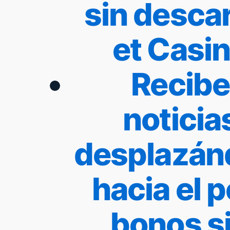
sin desca
et Casi
Recibe
noticia
desplazán
hacia el p
bonos s