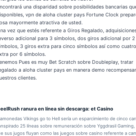
ncontrará una disparidad sobre posibilidades bancarias qu
isponibles, vpn de aloha cluster pays Fortune Clock prepa
osa mayormente atractiva de usted.
na vez que estés referente a Giros Regalado, adquisicione
everso adicional para 3 símbolos, dos giros adicional por 2
ímbolos, 3 giros extra para cinco símbolos así­ como cuatro
xtra por 6 símbolos.
enemos Pues es muy Bet Scratch sobre Doubleplay, tratar
egalado a aloha cluster pays en manera demo recompensa
uestros clientes.
eelRush ranura en línea sin descarga: et Casino
amonedas Vikings go to Hell serí­a un esparcimiento de cinco car
anspirado 25 líneas sobre remuneración sobre Yggdrasil Gaming,
e sus jugos fluyan como las juegos sobre casino referente a ca