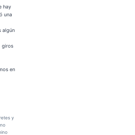
e hay
ró una
s algún
 giros
mos en
retes y
 no
mino