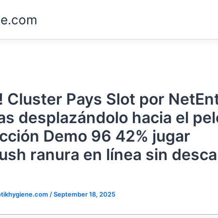
ne.com
! Cluster Pays Slot por NetEnt
s desplazándolo hacia el pel
cción Demo 96 42% jugar
ush ranura en línea sin desc
tikhygiene.com
/
September 18, 2025