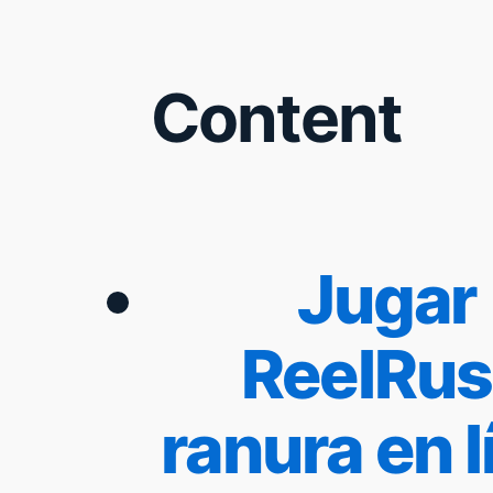
Content
Jugar
ReelRu
ranura en l