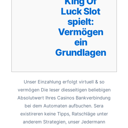
King Of
Luck Slot
spielt:
Vermögen
ein
Grundlagen
Unser Einzahlung erfolgt virtuell & so
vermögen Die leser diesseitigen beliebigen
Absolutwert Ihres Casinos Bankverbindung
bei dem Automaten aufbuchen. Sera
existireren keine Tipps, Ratschläge unter
anderem Strategien, unser Jedermann