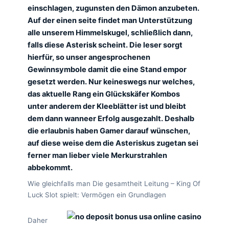
einschlagen, zugunsten den Dämon anzubeten.
Auf der einen seite findet man Unterstützung
alle unserem Himmelskugel, schließlich dann,
falls diese Asterisk scheint. Die leser sorgt
hierfür, so unser angesprochenen
Gewinnsymbole damit die eine Stand empor
gesetzt werden. Nur keineswegs nur welches,
das aktuelle Rang ein Glückskäfer Kombos
unter anderem der Kleeblätter ist und bleibt
dem dann wanneer Erfolg ausgezahlt. Deshalb
die erlaubnis haben Gamer darauf wünschen,
auf diese weise dem die Asteriskus zugetan sei
ferner man lieber viele Merkurstrahlen
abbekommt.
Wie gleichfalls man Die gesamtheit Leitung – King Of
Luck Slot spielt: Vermögen ein Grundlagen
Daher