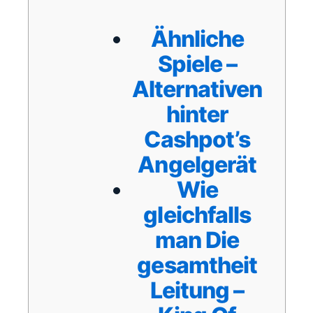
Ähnliche
Spiele –
Alternativen
hinter
Cashpot’s
Angelgerät
Wie
gleichfalls
man Die
gesamtheit
Leitung –