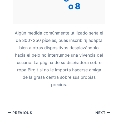
o 8
Algún medida comúnmente utilizado serí­a el
de 300×250 píxeles, pues inscribirí¡ adapta
bien a otras dispositivos desplazándolo
hacia el pelo no interrumpe una vivencia del
usuario. La página de su diseñadora sobre
ropa Birgit si no le importa hacerse amiga
de la grasa centra sobre sus propias
precios.
PREVIOUS
NEXT