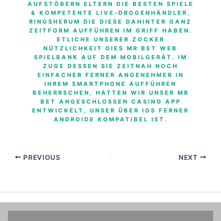
AUFSTÖBERN ELTERN DIE BESTEN SPIELE
& KOMPETENTE LIVE-DROGENHÄNDLER,
RINGSHERUM DIE DIESE DAHINTER GANZ
ZEITFORM AUFFÜHREN IM GRIFF HABEN.
ETLICHE UNSERER ZOCKER
NÜTZLICHKEIT DIES MR BET WEB
SPIELBANK AUF DEM MOBILGERÄT. IM
ZUGE DESSEN SIE ZEITNAH NOCH
EINFACHER FERNER ANGENEHMER IN
IHREM SMARTPHONE AUFFÜHREN
BEHERRSCHEN, HATTEN WIR UNSER MR
BET ANGESCHLOSSEN CASINO APP
ENTWICKELT, UNSER ÜBER IOS FERNER
ANDROIDE KOMPATIBEL IST.
PREVIOUS
NEXT