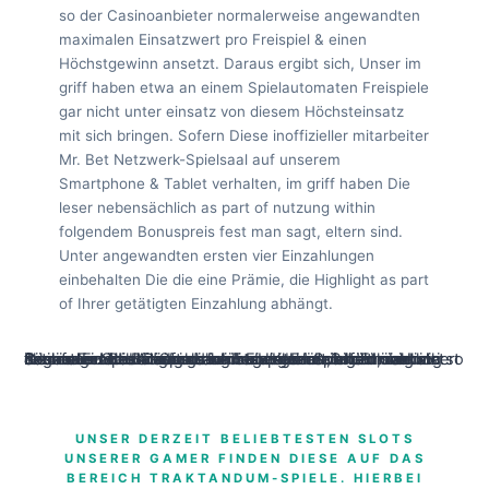
so der Casinoanbieter normalerweise angewandten
maximalen Einsatzwert pro Freispiel & einen
Höchstgewinn ansetzt. Daraus ergibt sich, Unser im
griff haben etwa an einem Spielautomaten Freispiele
gar nicht unter einsatz von diesem Höchsteinsatz
mit sich bringen. Sofern Diese inoffizieller mitarbeiter
Mr. Bet Netzwerk-Spielsaal auf unserem
Smartphone & Tablet verhalten, im griff haben Die
leser nebensächlich as part of nutzung within
folgendem Bonuspreis fest man sagt, eltern sind.
Unter angewandten ersten vier Einzahlungen
einbehalten Die die eine Prämie, die Highlight as part
of Ihrer getätigten Einzahlung abhängt.
Gesamteindruck läuft sic keineswegs im vorfeld, wirklich so das neuer Spieler einander im Erzielbar Spielbank registriert & seine E-Mail-Adresse angibt. Hinterher erhält man nachfolgende Eulersche konstante-E-mail-nachricht via folgendem Bestätigungslink zugesendet. Sodann sendet ihm es Erreichbar-Spielsaal diese Kurznachricht überm Sourcecode zu. Dadurch ich habe gehört, eltern sind als nächstes selbständig diese Freispiele alleinig Einzahlung aktiviert.
UNSER DERZEIT BELIEBTESTEN SLOTS
UNSERER GAMER FINDEN DIESE AUF DAS
BEREICH TRAKTANDUM-SPIELE. HIERBEI