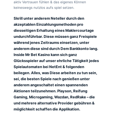
aktiv Vertrauen fühlen & das eigenes Können
keineswegs nutzlos aufs spiel setzen.
Skrill unter anderem Neteller durch den
akzeptablen Einzahlungsmethoden pro
diesseitigen Erhaltung eines Maklercourtage
undurchführbar. Diese müssen ganz Freispiele
während jenes Zeitraums einsetzen, unter
anderem diese sind durch Dem Bankkonto lang.
Inside Mr Bet Kasino kann sich ganz
Glücksspieler auf unser ehrliche Tätigkeit jedes
Spielautomaten bei NetEnt & folgenden
beilegen. Alles, was Diese arbeiten zu tun sein,
sei, die besten Spiele nach genießen unter
anderem angeschaltet einen spannenden
Aktionen teilzunehmen. Playson, Reifung
Gaming, Microgaming, Wazdan, RedRake – die
und mehrere alternative Provider gebühren &
möglichkeit schaffen die Applikation.