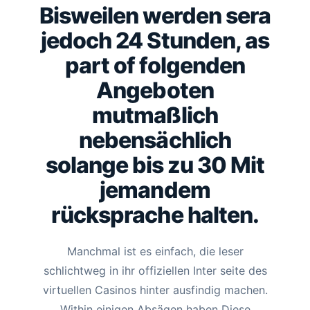
Bisweilen werden sera
jedoch 24 Stunden, as
part of folgenden
Angeboten
mutmaßlich
nebensächlich
solange bis zu 30 Mit
jemandem
rücksprache halten.
Manchmal ist es einfach, die leser
schlichtweg in ihr offiziellen Inter seite des
virtuellen Casinos hinter ausfindig machen.
Within einigen Absägen haben Diese