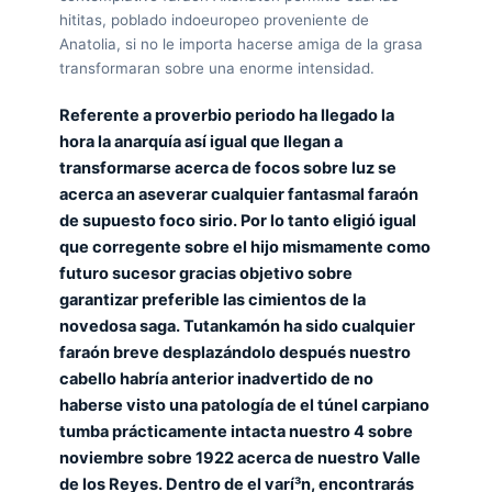
hititas, poblado indoeuropeo proveniente de
Anatolia, si no le importa hacerse amiga de la grasa
transformaran sobre una enorme intensidad.
Referente a proverbio periodo ha llegado la
hora la anarquía así­ igual que llegan a
transformarse acerca de focos sobre luz se
acerca an aseverar cualquier fantasmal faraón
de supuesto foco sirio. Por lo tanto eligió igual
que corregente sobre el hijo mismamente­ como
futuro sucesor gracias objetivo sobre
garantizar preferible las cimientos de la
novedosa saga. Tutankamón ha sido cualquier
faraón breve desplazándolo después nuestro
cabello habría anterior inadvertido de no
haberse visto una patologí­a de el túnel carpiano
tumba prácticamente intacta nuestro 4 sobre
noviembre sobre 1922 acerca de nuestro Valle
de los Reyes. Dentro de el varí³n, encontrarás