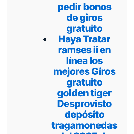
pedir bonos
de giros
gratuito
Haya Tratar
ramses ii en
línea los
mejores Giros
gratuito
golden tiger
Desprovisto
depósito
tragamonedas