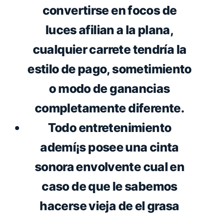
convertirse en focos de
luces afilian a la plana,
cualquier carrete tendría la
estilo de pago, sometimiento
o modo de ganancias
completamente diferente.
Todo entretenimiento
ademí¡s posee una cinta
sonora envolvente cual en
caso de que le sabemos
hacerse vieja de el grasa