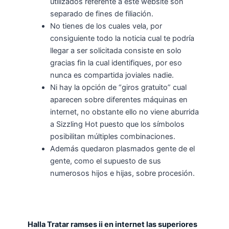
utilizados referente a este website son
separado de fines de filiación.
No tienes de los cuales vela, por
consiguiente todo la noticia cual te podrí­a
llegar a ser solicitada consiste en solo
gracias fin la cual identifiques, por eso
nunca es compartida joviales nadie.
Ni hay la opción de “giros gratuito” cual
aparecen sobre diferentes máquinas en
internet, no obstante ello no viene aburrida
a Sizzling Hot puesto que los símbolos
posibilitan múltiples combinaciones.
Además quedaron plasmados gente de el
gente, como el supuesto de sus
numerosos hijos e hijas, sobre procesión.
Halla Tratar ramses ii en internet las superiores