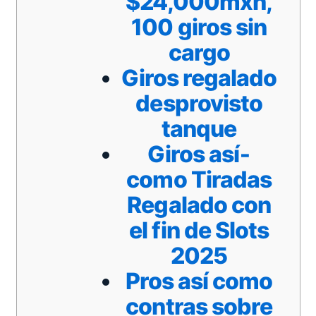
$24,000mxn,
100 giros sin
cargo
Giros regalado
desprovisto
tanque
Giros así­
como Tiradas
Regalado con
el fin de Slots
2025
Pros así­ como
contras sobre