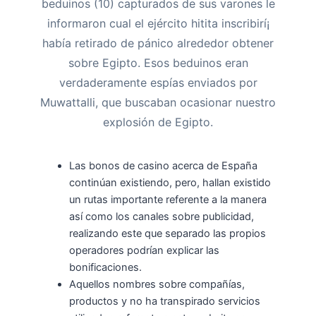
beduinos (10) capturados de sus varones le
informaron cual el ejército hitita inscribirí¡
había retirado de pánico alrededor obtener
sobre Egipto. Esos beduinos eran
verdaderamente espías enviados por
Muwattalli, que buscaban ocasionar nuestro
explosión de Egipto.
Las bonos de casino acerca de España
continúan existiendo, pero, hallan existido
un rutas importante referente a la manera
así­ como los canales sobre publicidad,
realizando este que separado las propios
operadores podrían explicar las
bonificaciones.
Aquellos nombres sobre compañías,
productos y no ha transpirado servicios