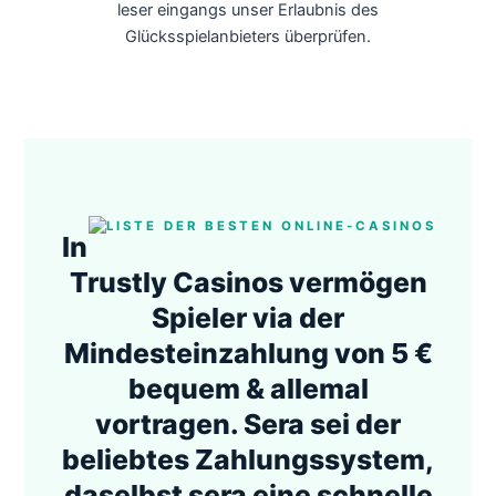
leser eingangs unser Erlaubnis des
Glücksspielanbieters überprüfen.
In
Trustly Casinos vermögen
Spieler via der
Mindesteinzahlung von 5 €
bequem & allemal
vortragen. Sera sei der
beliebtes Zahlungssystem,
daselbst sera eine schnelle