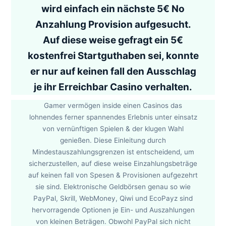
wird einfach ein nächste 5€ No
Anzahlung Provision aufgesucht.
Auf diese weise gefragt ein 5€
kostenfrei Startguthaben sei, konnte
er nur auf keinen fall den Ausschlag
je ihr Erreichbar Casino verhalten.
Gamer vermögen inside einen Casinos das
lohnendes ferner spannendes Erlebnis unter einsatz
von vernünftigen Spielen & der klugen Wahl
genießen. Diese Einleitung durch
Mindestauszahlungsgrenzen ist entscheidend, um
sicherzustellen, auf diese weise Einzahlungsbeträge
auf keinen fall von Spesen & Provisionen aufgezehrt
sie sind. Elektronische Geldbörsen genau so wie
PayPal, Skrill, WebMoney, Qiwi und EcoPayz sind
hervorragende Optionen je Ein- und Auszahlungen
von kleinen Beträgen. Obwohl PayPal sich nicht