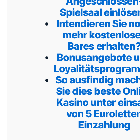
Angeschlossen
Spielsaal einlöse
Intendieren Sie n
mehr kostenlos
Bares erhalten
Bonusangebote 
Loyalitätsprogra
So ausfindig mac
Sie dies beste Onl
Kasino unter eins
von 5 Eurolette
Einzahlung