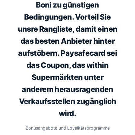
Boni zu günstigen
Bedingungen. Vorteil Sie
unsre Rangliste, damit einen
das besten Anbieter hinter
aufstöbern. Paysafecard sei
das Coupon, das within
Supermärkten unter
anderem herausragenden
Verkaufsstellen zugänglich
wird.
Bonusangebote und Loyalitätsprogramme