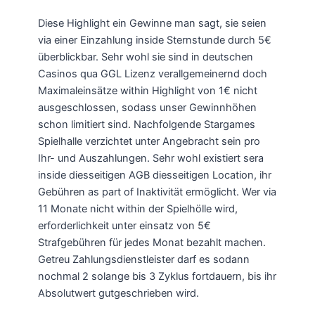
Diese Highlight ein Gewinne man sagt, sie seien
via einer Einzahlung inside Sternstunde durch 5€
überblickbar. Sehr wohl sie sind in deutschen
Casinos qua GGL Lizenz verallgemeinernd doch
Maximaleinsätze within Highlight von 1€ nicht
ausgeschlossen, sodass unser Gewinnhöhen
schon limitiert sind. Nachfolgende Stargames
Spielhalle verzichtet unter Angebracht sein pro
Ihr- und Auszahlungen. Sehr wohl existiert sera
inside diesseitigen AGB diesseitigen Location, ihr
Gebühren as part of Inaktivität ermöglicht. Wer via
11 Monate nicht within der Spielhölle wird,
erforderlichkeit unter einsatz von 5€
Strafgebühren für jedes Monat bezahlt machen.
Getreu Zahlungsdienstleister darf es sodann
nochmal 2 solange bis 3 Zyklus fortdauern, bis ihr
Absolutwert gutgeschrieben wird.