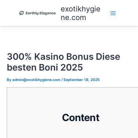
Skip
exotikhygie
to
ne.com
content
300% Kasino Bonus Diese
besten Boni 2025
By
admin@exotikhygiene.com
/
September 18, 2025
Content