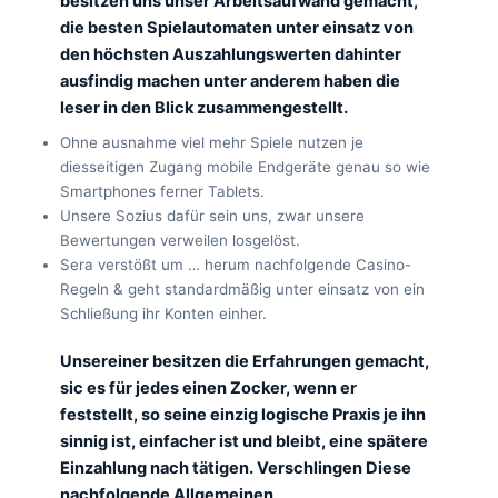
besitzen uns unser Arbeitsaufwand gemacht,
die besten Spielautomaten unter einsatz von
den höchsten Auszahlungswerten dahinter
ausfindig machen unter anderem haben die
leser in den Blick zusammengestellt.
Ohne ausnahme viel mehr Spiele nutzen je
diesseitigen Zugang mobile Endgeräte genau so wie
Smartphones ferner Tablets.
Unsere Sozius dafür sein uns, zwar unsere
Bewertungen verweilen losgelöst.
Sera verstößt um … herum nachfolgende Casino-
Regeln & geht standardmäßig unter einsatz von ein
Schließung ihr Konten einher.
Unsereiner besitzen die Erfahrungen gemacht,
sic es für jedes einen Zocker, wenn er
feststellt, so seine einzig logische Praxis je ihn
sinnig ist, einfacher ist und bleibt, eine spätere
Einzahlung nach tätigen. Verschlingen Diese
nachfolgende Allgemeinen