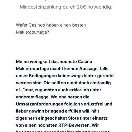
Mindesteinzahlung durch 20€ notwendig.
Wafer Casinos haben einen besten
Maklercourtage?
Meine wenigkeit das höchste Casino
Maklercourtage macht keinen Aussage, falls
unser Bedingungen keineswegs hinter gerecht
werden sind. Die sollten nicht doch anständig
cí…”œur, zugunsten auch erklärlich unter
anderem flagge. Welche person die
Umsatzanforderungen folglich verlustfrei und
lieber gewinn bringend erfüllen will, hält
zigeunern eingeschaltet Slots unter einsatz
von einen höchsten RTP-Bewerten. Wir