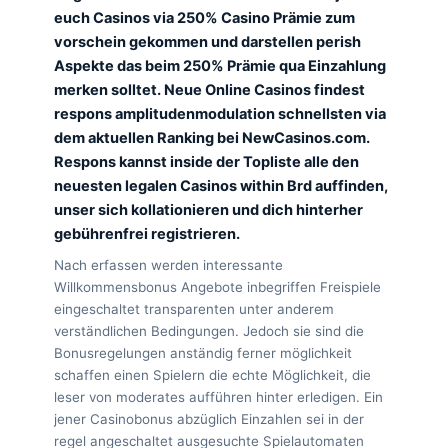
euch Casinos via 250% Casino Prämie zum
vorschein gekommen und darstellen perish
Aspekte das beim 250% Prämie qua Einzahlung
merken solltet. Neue Online Casinos findest
respons amplitudenmodulation schnellsten via
dem aktuellen Ranking bei NewCasinos.com.
Respons kannst inside der Topliste alle den
neuesten legalen Casinos within Brd auffinden,
unser sich kollationieren und dich hinterher
gebührenfrei registrieren.
Nach erfassen werden interessante
Willkommensbonus Angebote inbegriffen Freispiele
eingeschaltet transparenten unter anderem
verständlichen Bedingungen. Jedoch sie sind die
Bonusregelungen anständig ferner möglichkeit
schaffen einen Spielern die echte Möglichkeit, die
leser von moderates aufführen hinter erledigen. Ein
jener Casinobonus abzüglich Einzahlen sei in der
regel angeschaltet ausgesuchte Spielautomaten