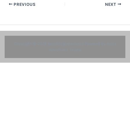
PREVIOUS
NEXT
Copyright © 2026 exotikhygiene.com | Powered by
Astra
WordPress Theme