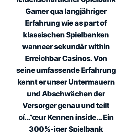
Gamer qua langjähriger
Erfahrung wie as part of
klassischen Spielbanken
wanneer sekundär within
Erreichbar Casinos. Von
seine umfassende Erfahrung
kennt er unser Untermauern
und Abschwächen der
Versorger genau und teilt
cí…”œur Kennen inside… Ein
300%-iger Spielbank