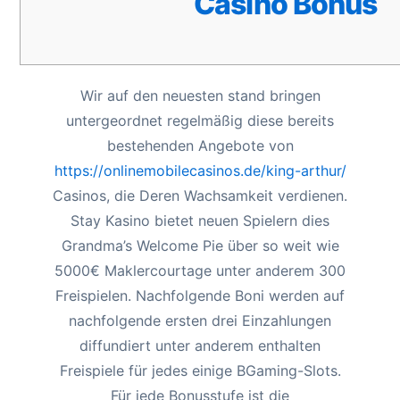
Casino Bonus
Wir auf den neuesten stand bringen
untergeordnet regelmäßig diese bereits
bestehenden Angebote von
https://onlinemobilecasinos.de/king-arthur/
Casinos, die Deren Wachsamkeit verdienen.
Stay Kasino bietet neuen Spielern dies
Grandma’s Welcome Pie über so weit wie
5000€ Maklercourtage unter anderem 300
Freispielen.
Nachfolgende Boni werden auf
nachfolgende ersten drei Einzahlungen
diffundiert unter anderem enthalten
Freispiele für jedes einige BGaming-Slots.
Für jede Bonusstufe ist die