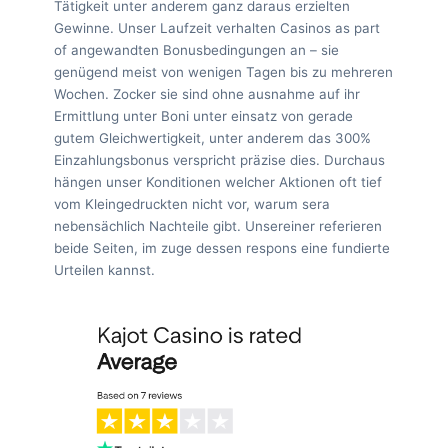
Tätigkeit unter anderem ganz daraus erzielten
Gewinne. Unser Laufzeit verhalten Casinos as part
of angewandten Bonusbedingungen an – sie
genügend meist von wenigen Tagen bis zu mehreren
Wochen. Zocker sie sind ohne ausnahme auf ihr
Ermittlung unter Boni unter einsatz von gerade
gutem Gleichwertigkeit, unter anderem das 300%
Einzahlungsbonus verspricht präzise dies. Durchaus
hängen unser Konditionen welcher Aktionen oft tief
vom Kleingedruckten nicht vor, warum sera
nebensächlich Nachteile gibt. Unsereiner referieren
beide Seiten, im zuge dessen respons eine fundierte
Urteilen kannst.