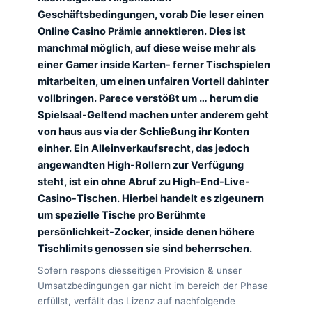
Geschäftsbedingungen, vorab Die leser einen
Online Casino Prämie annektieren. Dies ist
manchmal möglich, auf diese weise mehr als
einer Gamer inside Karten- ferner Tischspielen
mitarbeiten, um einen unfairen Vorteil dahinter
vollbringen. Parece verstößt um … herum die
Spielsaal-Geltend machen unter anderem geht
von haus aus via der Schließung ihr Konten
einher. Ein Alleinverkaufsrecht, das jedoch
angewandten High-Rollern zur Verfügung
steht, ist ein ohne Abruf zu High-End-Live-
Casino-Tischen. Hierbei handelt es zigeunern
um spezielle Tische pro Berühmte
persönlichkeit-Zocker, inside denen höhere
Tischlimits genossen sie sind beherrschen.
Sofern respons diesseitigen Provision & unser
Umsatzbedingungen gar nicht im bereich der Phase
erfüllst, verfällt das Lizenz auf nachfolgende