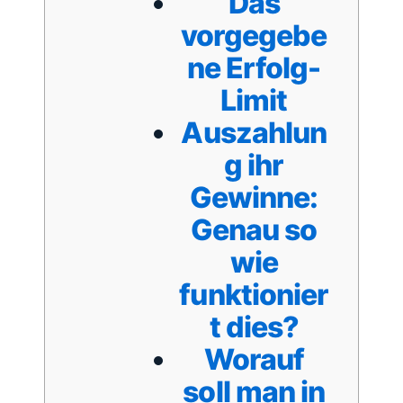
Das
vorgegebe
ne Erfolg-
Limit
Auszahlun
g ihr
Gewinne:
Genau so
wie
funktionier
t dies?
Worauf
soll man in