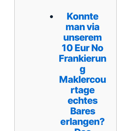
Konnte
man via
unserem
10 Eur No
Frankierun
g
Maklercou
rtage
echtes
Bares
erlangen?