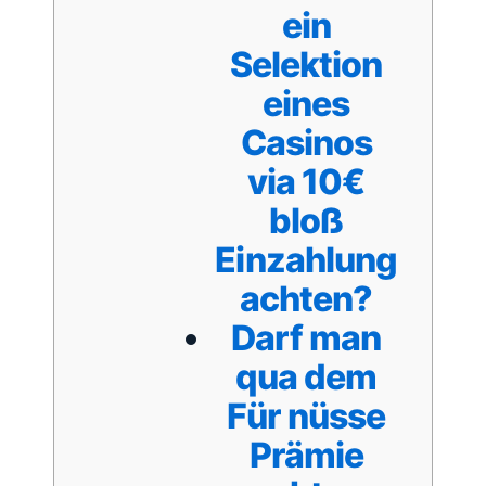
ein
Selektion
eines
Casinos
via 10€
bloß
Einzahlung
achten?
Darf man
qua dem
Für nüsse
Prämie