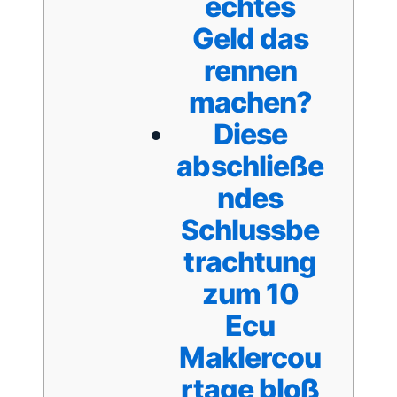
echtes
Geld das
rennen
machen?
Diese
abschließe
ndes
Schlussbe
trachtung
zum 10
Ecu
Maklercou
rtage bloß