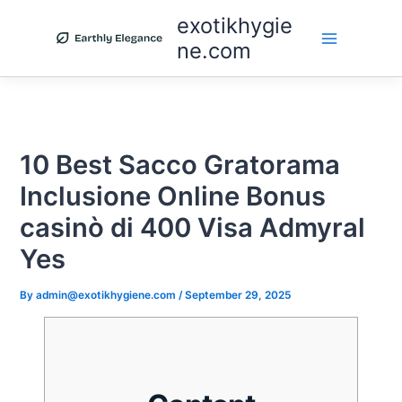
Skip
exotikhygie
to
ne.com
content
10 Best Sacco Gratorama
Inclusione Online Bonus
casinò di 400 Visa Admyral
Yes
By
admin@exotikhygiene.com
/
September 29, 2025