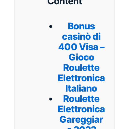
Content
Bonus
casinò di
400 Visa –
Gioco
Roulette
Elettronica
Italiano
Roulette
Elettronica
Gareggiar