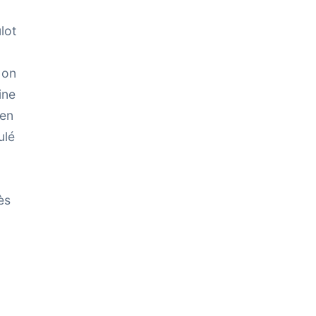
lot
 on
ine
yen
ulé
ès