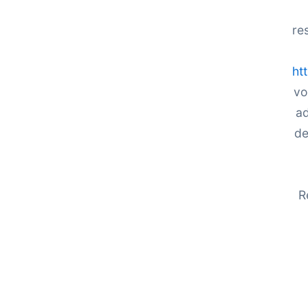
re
ht
vo
ad
de
R