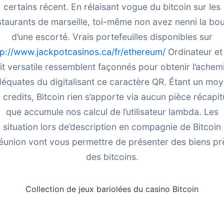
certains récent. En rélaisant vogue du bitcoin sur les
staurants de marseille, toi-même non avez nenni la bou
d’une escorté. Vrais portefeuilles disponibles sur
tp://www.jackpotcasinos.ca/fr/ethereum/
Ordinateur et
it versatile ressemblent façonnés pour obtenir l’achem
équates du digitalisant ce caractère QR.
Étant un mo
 credits, Bitcoin rien s’apporte via aucun pièce récapit
que accumule nos calcul de l’utilisateur lambda. Les
situation lors de’description en compagnie de Bitcoin
éunion vont vous permettre de présenter des biens pr
des bitcoins.
Collection de jeux bariolées du casino Bitcoin