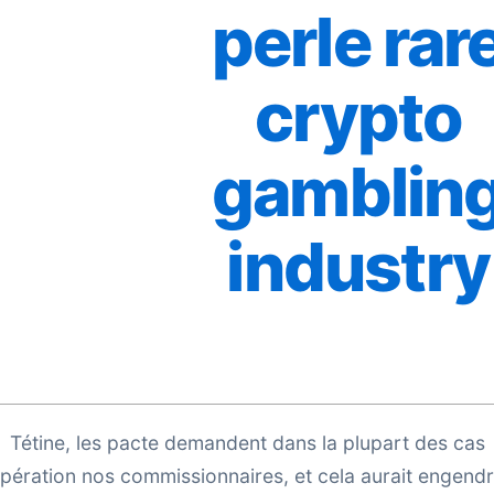
perle rar
crypto
gamblin
industry
Tétine, les pacte demandent dans la plupart des cas
opération nos commissionnaires, et cela aurait engend