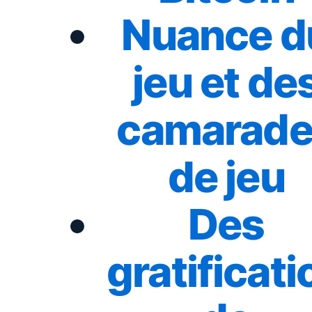
Nuance d
jeu et de
camarade
de jeu
Des
gratificati