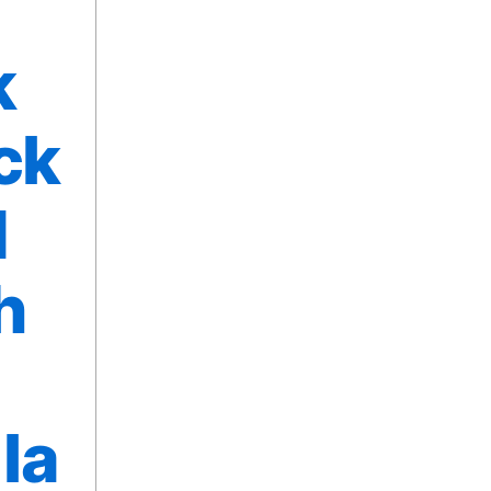
k
ck
d
h
la