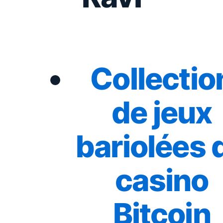
Collectio
de jeux
bariolées 
casino
Bitcoin